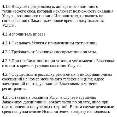
4.1.6.В случае программного, аппаратного или иного
технического сбоя, который исключает возможность оказания
Услуги, возникшего по вине Исполнителя, назначить по
согласованию с Заказчиком новое время и дату оказания
Услуги.
4.2.Исполнитель вправе:
4.2.1.Оказывать Услуги с привлечением третьих лиц.
4.2.2.Требовать от Заказчика своевременной оплаты.
4.2.3.При необходимости при условии уведомления Заказчика
изменить время и условия оказания Услуги.
4.2.4.Осуществлять рассылку рекламных и информационных
сообщений на номер мобильного телефона и (или) адрес
электронной почты, указанные Заказчиком в момент
регистрации.
4.2.5.Отказать в оказании Услуг в случае нарушения
Заказчиком дисциплины, обязательств по оплате, либо при
невыполнении порученных заданий. В этом случае денежные
средства, уплаченные Исполнителем, возврату не подлежат.