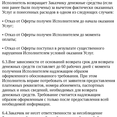
Исполнитель возвращает Заказчику денежные средства (если
они ранее были получены) за вычетом фактически оказанных
Услуг и понесенных расходов в одном из следующих случаев:
• Отказ от Оферты получен Исполнителем до начала оказания
Услуг;
• Отказ от Оферты получен Исполнителем до момента
оплаты;
• Отказ от Оферты поступил в результате существенного
нарушения Исполнителем условий оказания Услуг.
6.3.Вне зависимости от оснований возврата срок для возврата
денежных средств составляет до 60 рабочих дней с момента
получения Исполнителем надлежащим образом
оформленного обоснованного требования. При этом
Исполнитель вправе потребовать от заявителя предоставления
платежных реквизитов, номера абонемента, паспортных
данных и иных сведений, необходимых для возврата
денежных средств. Требование считается надлежащим
образом оформленным с только после предоставления всей
необходимой информации.
6.4.Заказчик не несет ответственности за несоблюдение