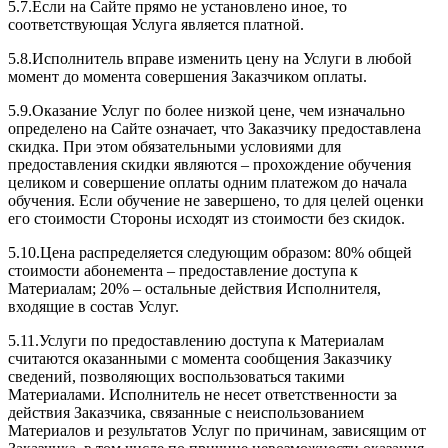
5.7.Если на Сайте прямо не установлено иное, то
соответствующая Услуга является платной.
5.8.Исполнитель вправе изменить цену на Услуги в любой
момент до момента совершения Заказчиком оплаты.
5.9.Оказание Услуг по более низкой цене, чем изначально
определено на Сайте означает, что Заказчику предоставлена
скидка. При этом обязательными условиями для
предоставления скидки являются – прохождение обучения
целиком и совершение оплаты одним платежом до начала
обучения. Если обучение не завершено, то для целей оценки
его стоимости Стороны исходят из стоимости без скидок.
5.10.Цена распределяется следующим образом: 80% общей
стоимости абонемента – предоставление доступа к
Материалам; 20% – остальные действия Исполнителя,
входящие в состав Услуг.
5.11.Услуги по предоставлению доступа к Материалам
считаются оказанными с момента сообщения Заказчику
сведений, позволяющих воспользоваться такими
Материалами. Исполнитель не несет ответственности за
действия Заказчика, связанные с неиспользованием
Материалов и результатов Услуг по причинам, зависящим от