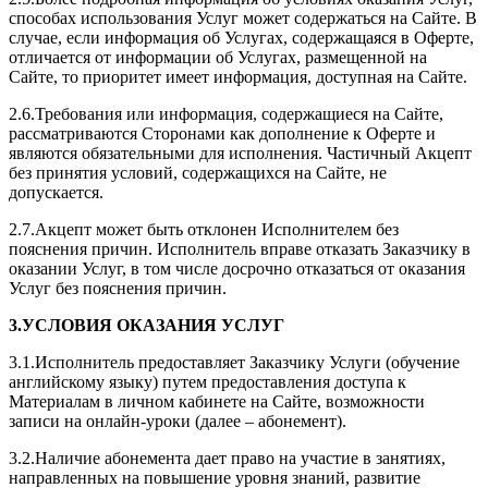
способах использования Услуг может содержаться на Сайте. В
случае, если информация об Услугах, содержащаяся в Оферте,
отличается от информации об Услугах, размещенной на
Сайте, то приоритет имеет информация, доступная на Сайте.
2.6.Требования или информация, содержащиеся на Сайте,
рассматриваются Сторонами как дополнение к Оферте и
являются обязательными для исполнения. Частичный Акцепт
без принятия условий, содержащихся на Сайте, не
допускается.
2.7.Акцепт может быть отклонен Исполнителем без
пояснения причин. Исполнитель вправе отказать Заказчику в
оказании Услуг, в том числе досрочно отказаться от оказания
Услуг без пояснения причин.
3.УСЛОВИЯ ОКАЗАНИЯ УСЛУГ
3.1.Исполнитель предоставляет Заказчику Услуги (обучение
английскому языку) путем предоставления доступа к
Материалам в личном кабинете на Сайте, возможности
записи на онлайн-уроки (далее – абонемент).
3.2.Наличие абонемента дает право на участие в занятиях,
направленных на повышение уровня знаний, развитие