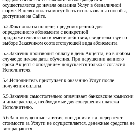
осуществляется до начала оказания Услуг в безналичной
форме. В целях оплаты могут быть использованы способы,
доступные на Сайте.
5.2.Факт оплаты по цене, предусмотренной для
определенного абонемента с конкретной
продолжительностью времени действия, свидетельствует о
выборе Заказчиком соответствующей вида абонемента.
5.3.Заказчик производит оплату в день Акцепта, но в любом
случае до начала даты обучения. При нарушении данного
срока Акцепт с опозданием допускается только с согласия
Исполнителя.
5.4.Исполнитель приступает к оказанию Услуг после
получения оплаты.
5.5.Заказчик самостоятельно оплачивает банковские комиссии
и иные расходы, необходимые для совершения платежа
Исполнителю.
5.6.За пропущенные занятия, опоздания и т.д. перерасчет
стоимости за Услуги не осуществляется, денежные средства не
возвращаются.