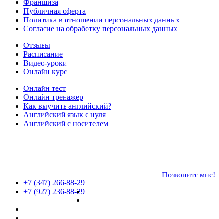
Франшиза
Публичная оферта
Политика в отношении персональных данных
Согласие на обработку персональных данных
Отзывы
Расписание
Видео-уроки
Онлайн курс
Онлайн тест
Онлайн тренажер
Как выучить английский?
Английский язык с нуля
Английский с носителем
Позвоните мне!
+7 (347) 266-88-29
+7 (927) 236-88-29