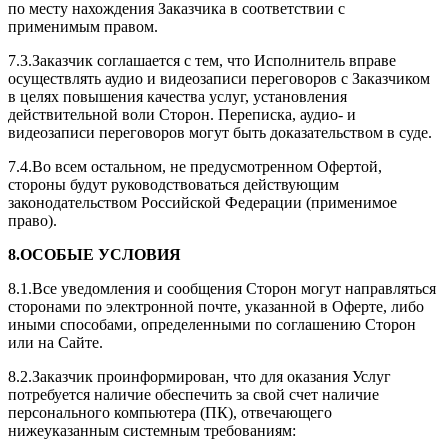
по месту нахождения Заказчика в соответствии с
применимым правом.
7.3.Заказчик соглашается с тем, что Исполнитель вправе
осуществлять аудио и видеозаписи переговоров с Заказчиком
в целях повышения качества услуг, установления
действительной воли Сторон. Переписка, аудио- и
видеозаписи переговоров могут быть доказательством в суде.
7.4.Во всем остальном, не предусмотренном Офертой,
стороны будут руководствоваться действующим
законодательством Российской Федерации (применимое
право).
8.ОСОБЫЕ УСЛОВИЯ
8.1.Все уведомления и сообщения Сторон могут направляться
сторонами по электронной почте, указанной в Оферте, либо
иными способами, определенными по соглашению Сторон
или на Сайте.
8.2.Заказчик проинформирован, что для оказания Услуг
потребуется наличие обеспечить за свой счет наличие
персонального компьютера (ПК), отвечающего
нижеуказанным системным требованиям: