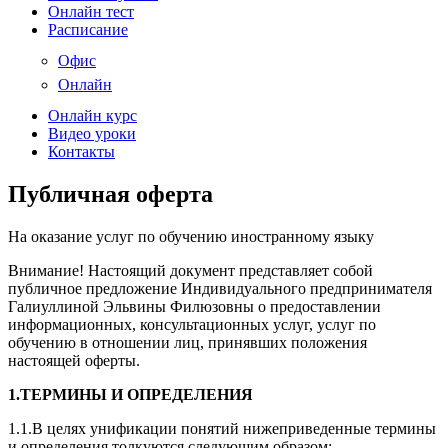
Онлайн тест
Расписание
Офис
Онлайн
Онлайн курс
Видео уроки
Контакты
Публичная оферта
На оказание услуг по обучению иностранному языку
Внимание! Настоящий документ представляет собой
публичное предложение Индивидуального предпринимателя
Галиуллиной Эльвины Филюзовны о предоставлении
информационных, консультационных услуг, услуг по
обучению в отношении лиц, принявших положения
настоящей оферты.
1.ТЕРМИНЫ И ОПРЕДЕЛЕНИЯ
1.1.В целях унификации понятий нижеприведенные термины
и определения толкуются следующим образом: