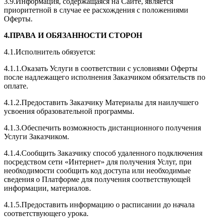
3.9.Информация, содержащаяся на Сайте, является
приоритетной в случае ее расхождения с положениями
Оферты.
4.ПРАВА И ОБЯЗАННОСТИ СТОРОН
4.1.Исполнитель обязуется:
4.1.1.Оказать Услуги в соответствии с условиями Оферты
после надлежащего исполнения Заказчиком обязательств по
оплате.
4.1.2.Предоставить Заказчику Материалы для наилучшего
усвоения образовательной программы.
4.1.3.Обеспечить возможность дистанционного получения
Услуги Заказчиком.
4.1.4.Сообщить Заказчику способ удаленного подключения
посредством сети «Интернет» для получения Услуг, при
необходимости сообщить код доступа или необходимые
сведения о Платформе для получения соответствующей
информации, материалов.
4.1.5.Предоставить информацию о расписании до начала
соответствующего урока.