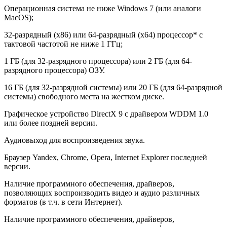
Операционная система не ниже Windows 7 (или аналоги
MacOS);
32-разрядный (x86) или 64-разрядный (x64) процессор* с
тактовой частотой не ниже 1 ГГц;
1 ГБ (для 32-разрядного процессора) или 2 ГБ (для 64-
разрядного процессора) ОЗУ.
16 ГБ (для 32-разрядной системы) или 20 ГБ (для 64-разрядной
системы) свободного места на жестком диске.
Графическое устройство DirectX 9 с драйвером WDDM 1.0
или более поздней версии.
Аудиовыход для воспроизведения звука.
Браузер Yandex, Chrome, Opera, Internet Explorer последней
версии.
Наличие программного обеспечения, драйверов,
позволяющих воспроизводить видео и аудио различных
форматов (в т.ч. в сети Интернет).
Наличие программного обеспечения, драйверов,