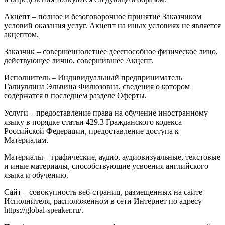
Акцепт – полное и безоговорочное принятие Заказчиком
условий оказания услуг. Акцепт на иных условиях не является
акцептом.
Заказчик – совершеннолетнее дееспособное физическое лицо,
действующее лично, совершившее Акцепт.
Исполнитель – Индивидуальный предприниматель
Галиуллина Эльвина Филюзовна, сведения о котором
содержатся в последнем разделе Оферты.
Услуги – предоставление права на обучение иностранному
языку в порядке статьи 429.3 Гражданского кодекса
Российской Федерации, предоставление доступа к
Материалам.
Материалы – графические, аудио, аудиовизуальные, текстовые
и иные материалы, способствующие усвоения английского
языка и обучению.
Сайт – совокупность веб-страниц, размещенных на сайте
Исполнителя, расположенном в сети Интернет по адресу
https://global-speaker.ru/.