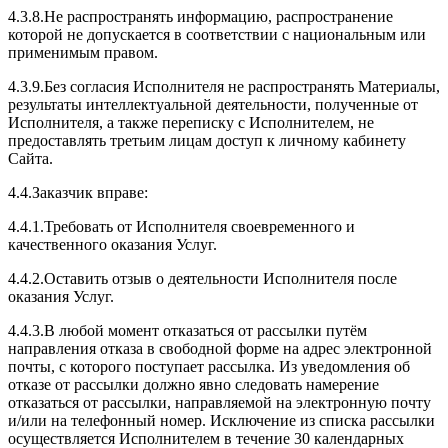
4.3.8.Не распространять информацию, распространение
которой не допускается в соответствии с национальным или
применимым правом.
4.3.9.Без согласия Исполнителя не распространять Материалы,
результаты интеллектуальной деятельности, полученные от
Исполнителя, а также переписку с Исполнителем, не
предоставлять третьим лицам доступ к личному кабинету
Сайта.
4.4.Заказчик вправе:
4.4.1.Требовать от Исполнителя своевременного и
качественного оказания Услуг.
4.4.2.Оставить отзыв о деятельности Исполнителя после
оказания Услуг.
4.4.3.В любой момент отказаться от рассылки путём
направления отказа в свободной форме на адрес электронной
почты, с которого поступает рассылка. Из уведомления об
отказе от рассылки должно явно следовать намерение
отказаться от рассылки, направляемой на электронную почту
и/или на телефонный номер. Исключение из списка рассылки
осуществляется Исполнителем в течение 30 календарных