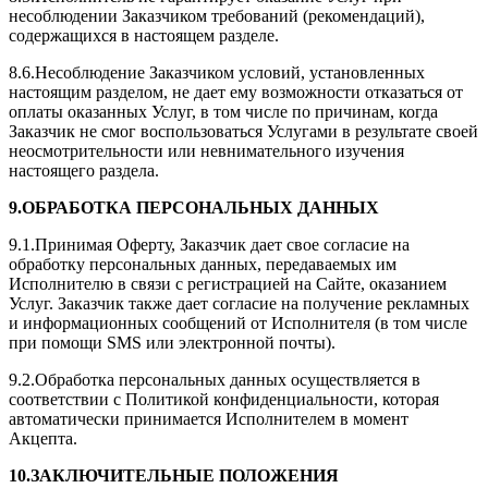
несоблюдении Заказчиком требований (рекомендаций),
содержащихся в настоящем разделе.
8.6.Несоблюдение Заказчиком условий, установленных
настоящим разделом, не дает ему возможности отказаться от
оплаты оказанных Услуг, в том числе по причинам, когда
Заказчик не смог воспользоваться Услугами в результате своей
неосмотрительности или невнимательного изучения
настоящего раздела.
9.ОБРАБОТКА ПЕРСОНАЛЬНЫХ ДАННЫХ
9.1.Принимая Оферту, Заказчик дает свое согласие на
обработку персональных данных, передаваемых им
Исполнителю в связи с регистрацией на Сайте, оказанием
Услуг. Заказчик также дает согласие на получение рекламных
и информационных сообщений от Исполнителя (в том числе
при помощи SMS или электронной почты).
9.2.Обработка персональных данных осуществляется в
соответствии с Политикой конфиденциальности, которая
автоматически принимается Исполнителем в момент
Акцепта.
10.ЗАКЛЮЧИТЕЛЬНЫЕ ПОЛОЖЕНИЯ