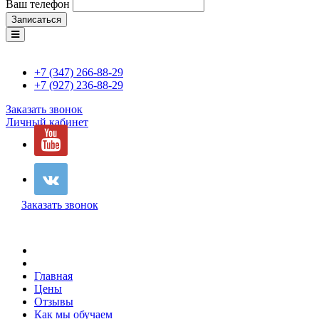
Ваш телефон
Записаться
+7 (347) 266-88-29
+7 (927) 236-88-29
Заказать звонок
Личный кабинет
Заказать звонок
Главная
Цены
Отзывы
Как мы обучаем