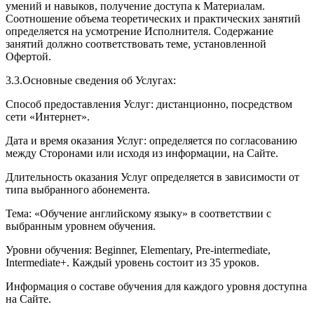
умений и навыков, получение доступа к Материалам.
Соотношение объема теоретических и практических занятий
определяется на усмотрение Исполнителя. Содержание
занятий должно соответствовать теме, установленной
Офертой.
3.3.Основные сведения об Услугах:
Способ предоставления Услуг: дистанционно, посредством
сети «Интернет».
Дата и время оказания Услуг: определяется по согласованию
между Сторонами или исходя из информации, на Сайте.
Длительность оказания Услуг определяется в зависимости от
типа выбранного абонемента.
Тема: «Обучение английскому языку» в соответствии с
выбранным уровнем обучения.
Уровни обучения: Beginner, Elementary, Pre-intermediate,
Intermediate+. Каждый уровень состоит из 35 уроков.
Информация о составе обучения для каждого уровня доступна
на Сайте.