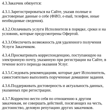
4.3.Заказчик обязуется:
4.3.1.Зарегистрироваться на Сайте, указав полные и
достоверные данные о себе (ФИО, e-mail, телефон, иные
необходимые сведения).
4.3.2.Оплачивать услуги Исполнителя в порядке, сроки и на
условиях, которые предусмотрены Офертой.
4.3.3.Обеспечить возможность для удаленного получения
Услуги Заказчиком.
4.3.4.Просматривать корреспонденцию, поступающую на
электронную почту, указанную при регистрации на Сайте, в
течение всего периода оказания Услуг.
4.3.5.Следовать рекомендациям, которые дает Исполнитель,
самостоятельно выполнять порученные домашние задания.
4.3.6.Поддерживать достоверность и актуальность данных,
указанных при регистрации.
4.3.7.Корректно вести себя по отношению к другим
заказчикам, не совершать действий, посягающих на честь,
достоинство, деловую репутацию других заказчиков.