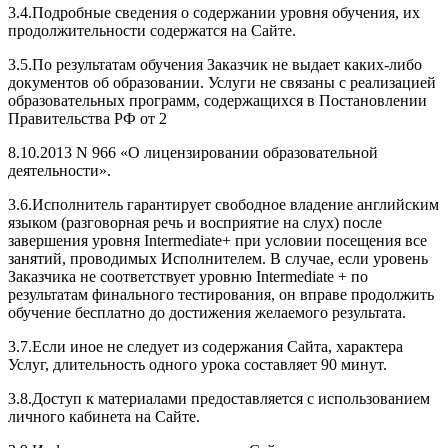
3.4.Подробные сведения о содержании уровня обучения, их
продолжительности содержатся на Сайте.
3.5.По результатам обучения Заказчик не выдает каких-либо
документов об образовании. Услуги не связаны с реализацией
образовательных программ, содержащихся в Постановлении
Правительства РФ от 2
8.10.2013 N 966 «О лицензировании образовательной
деятельности».
3.6.Исполнитель гарантирует свободное владение английским
языком (разговорная речь и восприятие на слух) после
завершения уровня Intermediate+ при условии посещения все
занятий, проводимых Исполнителем. В случае, если уровень
Заказчика не соответствует уровню Intermediate + по
результатам финального тестирования, он вправе продолжить
обучение бесплатно до достижения желаемого результата.
3.7.Если иное не следует из содержания Сайта, характера
Услуг, длительность одного урока составляет 90 минут.
3.8.Доступ к материалами предоставляется с использованием
личного кабинета на Сайте.