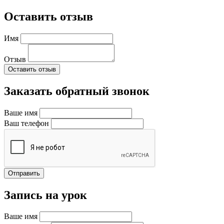
Оставить отзыв
Имя
Отзыв
Оставить отзыв
Заказать обратный звонок
Ваше имя
Ваш телефон
Отправить
Запись на урок
Ваше имя